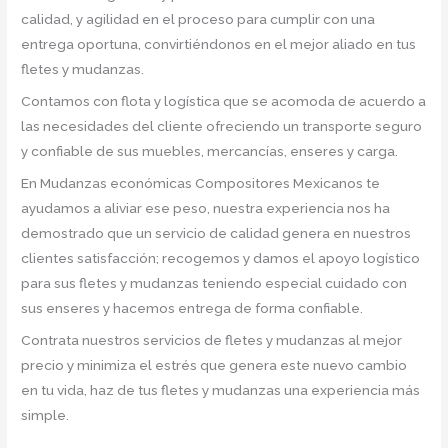
calidad, y agilidad en el proceso para cumplir con una
entrega oportuna, convirtiéndonos en el mejor aliado en tus
fletes y mudanzas.
Contamos con flota y logística que se acomoda de acuerdo a
las necesidades del cliente ofreciendo un transporte seguro
y confiable de sus muebles, mercancías, enseres y carga.
En Mudanzas económicas Compositores Mexicanos te
ayudamos a aliviar ese peso, nuestra experiencia nos ha
demostrado que un servicio de calidad genera en nuestros
clientes satisfacción; recogemos y damos el apoyo logístico
para sus fletes y mudanzas teniendo especial cuidado con
sus enseres y hacemos entrega de forma confiable.
Contrata nuestros servicios de fletes y mudanzas al mejor
precio y minimiza el estrés que genera este nuevo cambio
en tu vida, haz de tus fletes y mudanzas una experiencia más
simple.