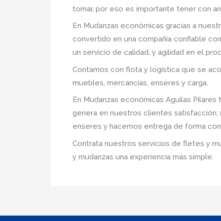
tomar, por eso es importante tener con an
En Mudanzas económicas gracias a nuestr
convertido en una compañía confiable com
un servicio de calidad, y agilidad en el p
Contamos con flota y logística que se ac
muebles, mercancías, enseres y carga.
En Mudanzas económicas Aguilas Pilares t
genera en nuestros clientes satisfacción
enseres y hacemos entrega de forma conf
Contrata nuestros servicios de fletes y m
y mudanzas una experiencia más simple.