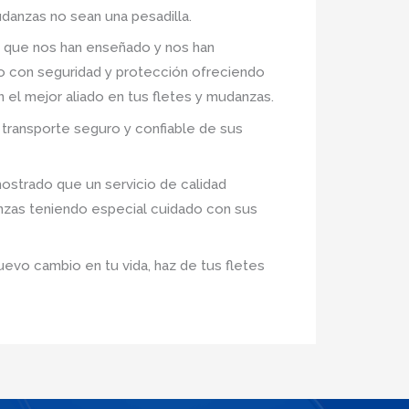
danzas no sean una pesadilla.
 que nos han enseñado y nos han
ro con seguridad y protección ofreciendo
n el mejor aliado en tus fletes y mudanzas.
transporte seguro y confiable de sus
ostrado que un servicio de calidad
anzas teniendo especial cuidado con sus
uevo cambio en tu vida, haz de tus fletes