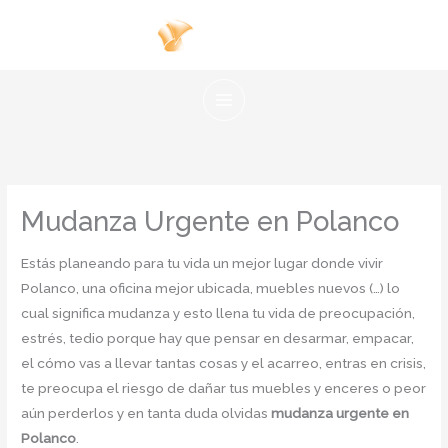
Ir
al
contenido
Mudanza Urgente en Polanco
Estás planeando para tu vida un mejor lugar donde vivir
Polanco, una oficina mejor ubicada, muebles nuevos (…) lo
cual significa mudanza y esto llena tu vida de preocupación,
estrés, tedio porque hay que pensar en desarmar, empacar,
el cómo vas a llevar tantas cosas y el acarreo, entras en crisis,
te preocupa el riesgo de dañar tus muebles y enceres o peor
aún perderlos y en tanta duda olvidas
mudanza urgente en
Polanco
.