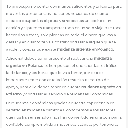
Te preocupa no contar con manos suficientes y la fuerza para
mover tus pertenencias, no tienes nociones de cuanto
espacio ocupan tus objetos y si necesitas un coche o un
camión y si puedes transportar todo en un solo viaje o te toca
hacer dos o tres y solo piensas en todo el dinero que vas a
gastar y en cuanto te va a costar contratar a alguien que te
ayude, y olvidas que existe
mudanza urgente en Polanco
.
Adicional debes tener presente al realizar una
mudanza
urgente en Polanco
el tiempo con el que cuentas, el tráfico,
la distancia, y las horas que te va a tomar, por eso es
importante tener con antelación resuelto tu equipo de
apoyo, para ello debes tener en cuenta
mudanza urgente en
Polanco
y contratar el servicio de Mudanzas Económicas.
En Mudanza económicas gracias a nuestra experiencia en
servicio en mudanza camiones, conocemos esos factores
que nos han enseñado y nos han convertido en una compañía
confiable comprometida a mover sus valiosas pertenencias