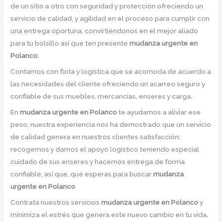
de un sitio a otro con seguridad y protección ofreciendo un
servicio de calidad, y agilidad en el proceso para cumplir con
una entrega oportuna, convirtiéndonos en el mejor aliado
para tu bolsillo así que ten presente
mudanza urgente en
Polanco
.
Contamos con flota y logística que se acomoda de acuerdo a
las necesidades del cliente ofreciendo un acarreo seguro y
confiable de sus muebles, mercancías, enseres y carga.
En
mudanza urgente en Polanco
te ayudamos a aliviar ese
peso, nuestra experiencia nos ha demostrado que un servicio
de calidad genera en nuestros clientes satisfacción;
recogemos y damos el apoyo logístico teniendo especial
cuidado de sus enseres y hacemos entrega de forma
confiable, así que, qué esperas para buscar
mudanza
urgente en Polanco
Contrata nuestros servicios
mudanza urgente en Polanco
y
minimiza el estrés que genera este nuevo cambio en tu vida,