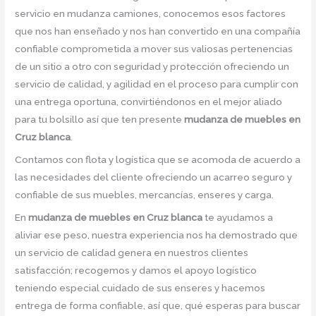
servicio en mudanza camiones, conocemos esos factores
que nos han enseñado y nos han convertido en una compañía
confiable comprometida a mover sus valiosas pertenencias
de un sitio a otro con seguridad y protección ofreciendo un
servicio de calidad, y agilidad en el proceso para cumplir con
una entrega oportuna, convirtiéndonos en el mejor aliado
para tu bolsillo así que ten presente
mudanza de muebles en
Cruz blanca
.
Contamos con flota y logística que se acomoda de acuerdo a
las necesidades del cliente ofreciendo un acarreo seguro y
confiable de sus muebles, mercancías, enseres y carga.
En
mudanza de muebles en Cruz blanca
te ayudamos a
aliviar ese peso, nuestra experiencia nos ha demostrado que
un servicio de calidad genera en nuestros clientes
satisfacción; recogemos y damos el apoyo logístico
teniendo especial cuidado de sus enseres y hacemos
entrega de forma confiable, así que, qué esperas para buscar