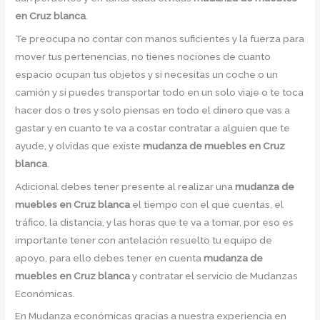
en Cruz blanca
.
Te preocupa no contar con manos suficientes y la fuerza para
mover tus pertenencias, no tienes nociones de cuanto
espacio ocupan tus objetos y si necesitas un coche o un
camión y si puedes transportar todo en un solo viaje o te toca
hacer dos o tres y solo piensas en todo el dinero que vas a
gastar y en cuanto te va a costar contratar a alguien que te
ayude, y olvidas que existe
mudanza de muebles en Cruz
blanca
.
Adicional debes tener presente al realizar una
mudanza de
muebles en Cruz blanca
el tiempo con el que cuentas, el
tráfico, la distancia, y las horas que te va a tomar, por eso es
importante tener con antelación resuelto tu equipo de
apoyo, para ello debes tener en cuenta
mudanza de
muebles en Cruz blanca
y contratar el servicio de Mudanzas
Económicas.
En Mudanza económicas gracias a nuestra experiencia en