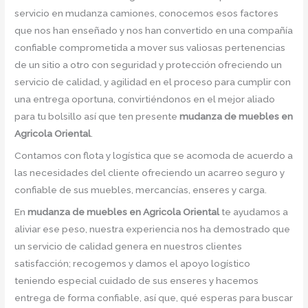
servicio en mudanza camiones, conocemos esos factores
que nos han enseñado y nos han convertido en una compañía
confiable comprometida a mover sus valiosas pertenencias
de un sitio a otro con seguridad y protección ofreciendo un
servicio de calidad, y agilidad en el proceso para cumplir con
una entrega oportuna, convirtiéndonos en el mejor aliado
para tu bolsillo así que ten presente
mudanza de muebles en
Agricola Oriental
.
Contamos con flota y logística que se acomoda de acuerdo a
las necesidades del cliente ofreciendo un acarreo seguro y
confiable de sus muebles, mercancías, enseres y carga.
En
mudanza de muebles en Agricola Oriental
te ayudamos a
aliviar ese peso, nuestra experiencia nos ha demostrado que
un servicio de calidad genera en nuestros clientes
satisfacción; recogemos y damos el apoyo logístico
teniendo especial cuidado de sus enseres y hacemos
entrega de forma confiable, así que, qué esperas para buscar