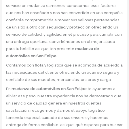
servicio en mudanza camiones, conocemos esos factores
que nos han enseñado y nos han convertido en una compañía
confiable comprometida a mover sus valiosas pertenencias
de un sitio a otro con seguridad y protección ofreciendo un
servicio de calidad, y agilidad en el proceso para cumplir con
una entrega oportuna, convirtiéndonos en el mejor aliado
para tu bolsillo así que ten presente
mudanza de
automóviles en San Felipe
.
Contamos con flota y logística que se acomoda de acuerdo a
las necesidades del cliente ofreciendo un acarreo seguro y
confiable de sus muebles, mercancías, enseres y carga.
En
mudanza de automóviles en San Felipe
te ayudamos a
aliviar ese peso, nuestra experiencia nos ha demostrado que
un servicio de calidad genera en nuestros clientes
satisfacción; recogemos y damos el apoyo logístico
teniendo especial cuidado de sus enseres y hacemos
entrega de forma confiable, así que, qué esperas para buscar