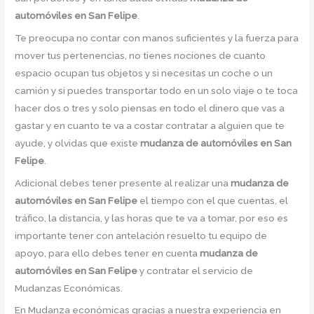
automóviles en San Felipe
.
Te preocupa no contar con manos suficientes y la fuerza para
mover tus pertenencias, no tienes nociones de cuanto
espacio ocupan tus objetos y si necesitas un coche o un
camión y si puedes transportar todo en un solo viaje o te toca
hacer dos o tres y solo piensas en todo el dinero que vas a
gastar y en cuanto te va a costar contratar a alguien que te
ayude, y olvidas que existe
mudanza de automóviles en San
Felipe
.
Adicional debes tener presente al realizar una
mudanza de
automóviles en San Felipe
el tiempo con el que cuentas, el
tráfico, la distancia, y las horas que te va a tomar, por eso es
importante tener con antelación resuelto tu equipo de
apoyo, para ello debes tener en cuenta
mudanza de
automóviles en San Felipe
y contratar el servicio de
Mudanzas Económicas.
En Mudanza económicas gracias a nuestra experiencia en