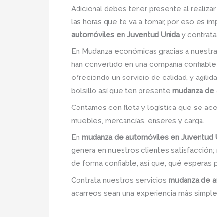
Adicional debes tener presente al realiza
las horas que te va a tomar, por eso es i
automóviles en Juventud Unida
y contrata
En Mudanza económicas gracias a nuestra
han convertido en una compañía confiable
ofreciendo un servicio de calidad, y agili
bolsillo así que ten presente
mudanza de 
Contamos con flota y logística que se ac
muebles, mercancías, enseres y carga.
En
mudanza de automóviles en Juventud 
genera en nuestros clientes satisfacció
de forma confiable, así que, qué esperas 
Contrata nuestros servicios
mudanza de a
acarreos sean una experiencia más simple