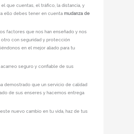
l que cuentas, el tráfico, la distancia, y
ara ello debes tener en cuenta
mudanza de
os factores que nos han enseñado y nos
 otro con seguridad y protección
tiéndonos en el mejor aliado para tu
 acarreo seguro y confiable de sus
ha demostrado que un servicio de calidad
idado de sus enseres y hacemos entrega
 este nuevo cambio en tu vida, haz de tus