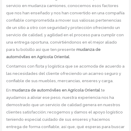
servicio en mudanza camiones, conocemos esos factores
que nos han enseñado y nos han convertido en una compañía
confiable comprometida a mover sus valiosas pertenencias
de un sitio a otro con seguridad y protección ofreciendo un
servicio de calidad, y agilidad en el proceso para cumplir con
una entrega oportuna, convirtiéndonos en el mejor aliado
para tu bolsillo así que ten presente
mudanza de
automóviles en Agricola Oriental
.
Contamos con flota y logística que se acomoda de acuerdo a
las necesidades del cliente ofreciendo un acarreo seguro y
confiable de sus muebles, mercancías, enseres y carga.
En
mudanza de automóviles en Agricola Oriental
te
ayudamos a aliviar ese peso, nuestra experiencia nos ha
demostrado que un servicio de calidad genera en nuestros
clientes satisfacción; recogemos y damos el apoyo logístico
teniendo especial cuidado de sus enseres y hacemos
entrega de forma confiable, así que, qué esperas para buscar