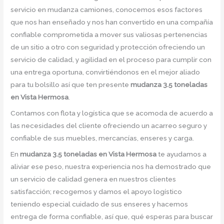
servicio en mudanza camiones, conocemos esos factores
que nos han enseñado y nos han convertido en una compañía
confiable comprometida a mover sus valiosas pertenencias
de un sitio a otro con seguridad y protección ofreciendo un
servicio de calidad, y agilidad en el proceso para cumplir con
una entrega oportuna, convirtiéndonos en el mejor aliado
para tu bolsillo así que ten presente
mudanza 3.5 toneladas
en Vista Hermosa
.
Contamos con flota y logística que se acomoda de acuerdo a
las necesidades del cliente ofreciendo un acarreo seguro y
confiable de sus muebles, mercancías, enseres y carga.
En
mudanza 3.5 toneladas en Vista Hermosa
te ayudamos a
aliviar ese peso, nuestra experiencia nos ha demostrado que
un servicio de calidad genera en nuestros clientes
satisfacción; recogemos y damos el apoyo logístico
teniendo especial cuidado de sus enseres y hacemos
entrega de forma confiable, así que, qué esperas para buscar