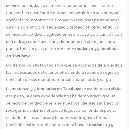
servicio en mudanza camiones, conocemos esos factores
que nos han enseñado y nos han convertido en una compañía
confiable comprometida a mover sus valiosas pertenencias
de un sitio a otro con seguridad y protección ofreciendo un
servicio de calidad, y agilidad en el proceso para cumplir con
una entrega oportuna, convirtiéndonos en el mejor aliado
para tu bolsillo así que ten presente
mudanza 3.5 toneladas
en Tacubaya
.
Contamos con flota y logística que se acomoda de acuerdo a
las necesidades del cliente ofreciendo un acarreo seguro y
confiable de sus muebles, mercancías, enseres y carga.
En
mudanza 3.5 toneladas en Tacubaya
te ayudamos a aliviar
ese peso, nuestra experiencia nos ha demostrado que un
servicio de calidad genera en nuestros clientes satisfacción;
recogemos y damos el apoyo logístico teniendo especial
cuidado de sus enseres y hacemos entrega de forma
confiable, así que, qué esperas para buscar
mudanza 3.5