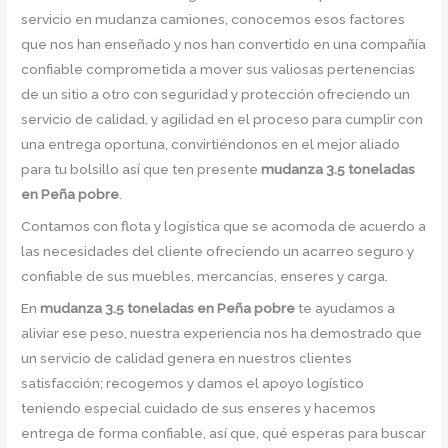
servicio en mudanza camiones, conocemos esos factores
que nos han enseñado y nos han convertido en una compañía
confiable comprometida a mover sus valiosas pertenencias
de un sitio a otro con seguridad y protección ofreciendo un
servicio de calidad, y agilidad en el proceso para cumplir con
una entrega oportuna, convirtiéndonos en el mejor aliado
para tu bolsillo así que ten presente
mudanza 3.5 toneladas
en Peña pobre
.
Contamos con flota y logística que se acomoda de acuerdo a
las necesidades del cliente ofreciendo un acarreo seguro y
confiable de sus muebles, mercancías, enseres y carga.
En
mudanza 3.5 toneladas en Peña pobre
te ayudamos a
aliviar ese peso, nuestra experiencia nos ha demostrado que
un servicio de calidad genera en nuestros clientes
satisfacción; recogemos y damos el apoyo logístico
teniendo especial cuidado de sus enseres y hacemos
entrega de forma confiable, así que, qué esperas para buscar