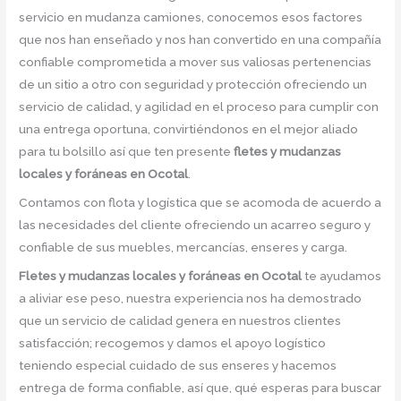
servicio en mudanza camiones, conocemos esos factores
que nos han enseñado y nos han convertido en una compañía
confiable comprometida a mover sus valiosas pertenencias
de un sitio a otro con seguridad y protección ofreciendo un
servicio de calidad, y agilidad en el proceso para cumplir con
una entrega oportuna, convirtiéndonos en el mejor aliado
para tu bolsillo así que ten presente
fletes y mudanzas
locales y foráneas en Ocotal
.
Contamos con flota y logística que se acomoda de acuerdo a
las necesidades del cliente ofreciendo un acarreo seguro y
confiable de sus muebles, mercancías, enseres y carga.
Fletes y mudanzas locales y foráneas en Ocotal
te ayudamos
a aliviar ese peso, nuestra experiencia nos ha demostrado
que un servicio de calidad genera en nuestros clientes
satisfacción; recogemos y damos el apoyo logístico
teniendo especial cuidado de sus enseres y hacemos
entrega de forma confiable, así que, qué esperas para buscar