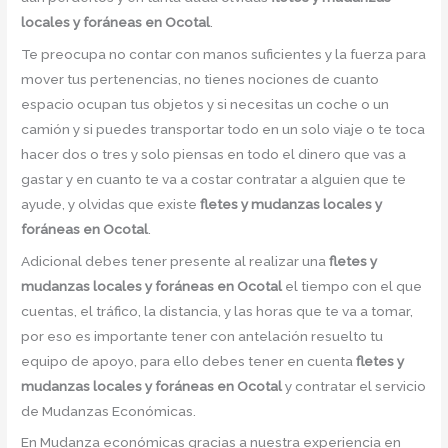
locales y foráneas en Ocotal
.
Te preocupa no contar con manos suficientes y la fuerza para
mover tus pertenencias, no tienes nociones de cuanto
espacio ocupan tus objetos y si necesitas un coche o un
camión y si puedes transportar todo en un solo viaje o te toca
hacer dos o tres y solo piensas en todo el dinero que vas a
gastar y en cuanto te va a costar contratar a alguien que te
ayude, y olvidas que existe
fletes y mudanzas locales y
foráneas en Ocotal
.
Adicional debes tener presente al realizar una
fletes y
mudanzas locales y foráneas en Ocotal
el tiempo con el que
cuentas, el tráfico, la distancia, y las horas que te va a tomar,
por eso es importante tener con antelación resuelto tu
equipo de apoyo, para ello debes tener en cuenta
fletes y
mudanzas locales y foráneas en Ocotal
y contratar el servicio
de Mudanzas Económicas.
En Mudanza económicas gracias a nuestra experiencia en