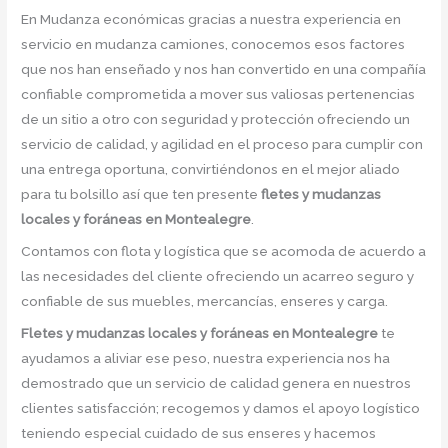
En Mudanza económicas gracias a nuestra experiencia en
servicio en mudanza camiones, conocemos esos factores
que nos han enseñado y nos han convertido en una compañía
confiable comprometida a mover sus valiosas pertenencias
de un sitio a otro con seguridad y protección ofreciendo un
servicio de calidad, y agilidad en el proceso para cumplir con
una entrega oportuna, convirtiéndonos en el mejor aliado
para tu bolsillo así que ten presente
fletes y mudanzas
locales y foráneas en Montealegre
.
Contamos con flota y logística que se acomoda de acuerdo a
las necesidades del cliente ofreciendo un acarreo seguro y
confiable de sus muebles, mercancías, enseres y carga.
Fletes y mudanzas locales y foráneas en Montealegre
te
ayudamos a aliviar ese peso, nuestra experiencia nos ha
demostrado que un servicio de calidad genera en nuestros
clientes satisfacción; recogemos y damos el apoyo logístico
teniendo especial cuidado de sus enseres y hacemos