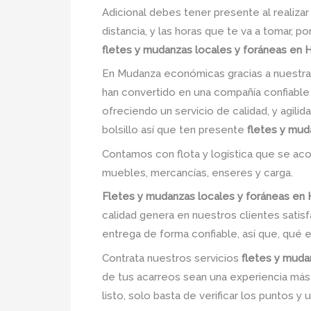
Adicional debes tener presente al realiza
distancia, y las horas que te va a tomar,
fletes y mudanzas locales y foráneas en 
En Mudanza económicas gracias a nuestra
han convertido en una compañía confiable
ofreciendo un servicio de calidad, y agili
bolsillo así que ten presente
fletes y mud
Contamos con flota y logística que se ac
muebles, mercancías, enseres y carga.
Fletes y mudanzas locales y foráneas en 
calidad genera en nuestros clientes sati
entrega de forma confiable, así que, qué 
Contrata nuestros servicios
fletes y muda
de tus acarreos sean una experiencia más s
listo, solo basta de verificar los puntos y 