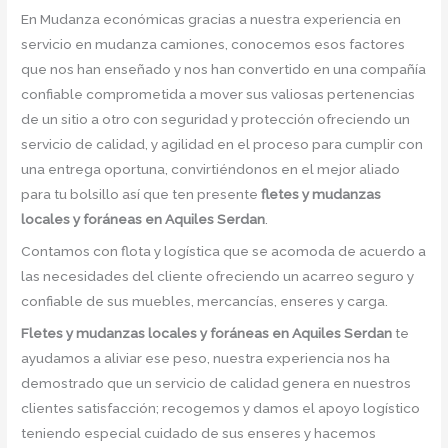
En Mudanza económicas gracias a nuestra experiencia en
servicio en mudanza camiones, conocemos esos factores
que nos han enseñado y nos han convertido en una compañía
confiable comprometida a mover sus valiosas pertenencias
de un sitio a otro con seguridad y protección ofreciendo un
servicio de calidad, y agilidad en el proceso para cumplir con
una entrega oportuna, convirtiéndonos en el mejor aliado
para tu bolsillo así que ten presente
fletes y mudanzas
locales y foráneas en Aquiles Serdan
.
Contamos con flota y logística que se acomoda de acuerdo a
las necesidades del cliente ofreciendo un acarreo seguro y
confiable de sus muebles, mercancías, enseres y carga.
Fletes y mudanzas locales y foráneas en Aquiles Serdan
te
ayudamos a aliviar ese peso, nuestra experiencia nos ha
demostrado que un servicio de calidad genera en nuestros
clientes satisfacción; recogemos y damos el apoyo logístico
teniendo especial cuidado de sus enseres y hacemos