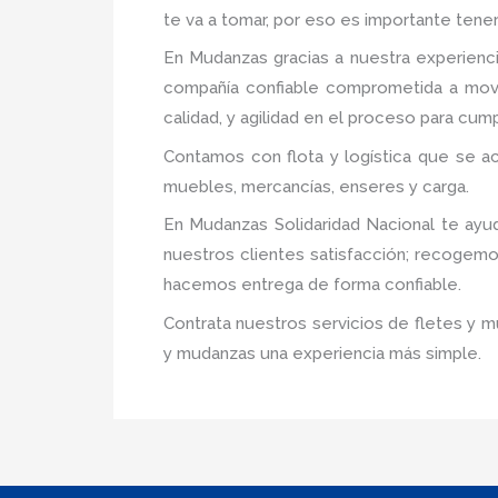
te va a tomar, por eso es importante tene
En Mudanzas gracias a nuestra experien
compañía confiable comprometida a mover
calidad, y agilidad en el proceso para cum
Contamos con flota y logística que se a
muebles, mercancías, enseres y carga.
En Mudanzas Solidaridad Nacional te ayu
nuestros clientes satisfacción; recogem
hacemos entrega de forma confiable.
Contrata nuestros servicios de fletes y m
y mudanzas una experiencia más simple.