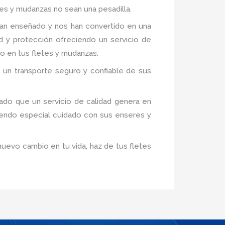
tes y mudanzas no sean una pesadilla.
an enseñado y nos han convertido en una
d y protección ofreciendo un servicio de
do en tus fletes y mudanzas.
 un transporte seguro y confiable de sus
ado que un servicio de calidad genera en
iendo especial cuidado con sus enseres y
nuevo cambio en tu vida, haz de tus fletes