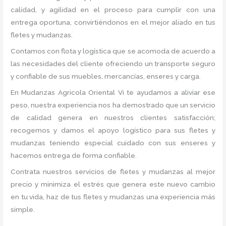
calidad, y agilidad en el proceso para cumplir con una
entrega oportuna, convirtiéndonos en el mejor aliado en tus
fletes y mudanzas.
Contamos con flota y logística que se acomoda de acuerdo a
las necesidades del cliente ofreciendo un transporte seguro
y confiable de sus muebles, mercancías, enseres y carga.
En Mudanzas Agricola Oriental Vi te ayudamos a aliviar ese
peso, nuestra experiencia nos ha demostrado que un servicio
de calidad genera en nuestros clientes satisfacción;
recogemos y damos el apoyo logístico para sus fletes y
mudanzas teniendo especial cuidado con sus enseres y
hacemos entrega de forma confiable.
Contrata nuestros servicios de fletes y mudanzas al mejor
precio y minimiza el estrés que genera este nuevo cambio
en tu vida, haz de tus fletes y mudanzas una experiencia más
simple.