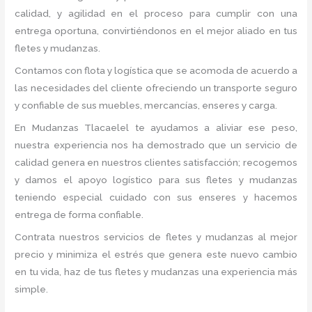
calidad, y agilidad en el proceso para cumplir con una
entrega oportuna, convirtiéndonos en el mejor aliado en tus
fletes y mudanzas.
Contamos con flota y logística que se acomoda de acuerdo a
las necesidades del cliente ofreciendo un transporte seguro
y confiable de sus muebles, mercancías, enseres y carga.
En Mudanzas Tlacaelel te ayudamos a aliviar ese peso,
nuestra experiencia nos ha demostrado que un servicio de
calidad genera en nuestros clientes satisfacción; recogemos
y damos el apoyo logístico para sus fletes y mudanzas
teniendo especial cuidado con sus enseres y hacemos
entrega de forma confiable.
Contrata nuestros servicios de fletes y mudanzas al mejor
precio y minimiza el estrés que genera este nuevo cambio
en tu vida, haz de tus fletes y mudanzas una experiencia más
simple.