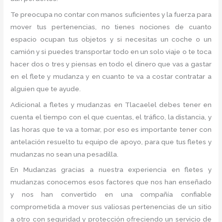
Te preocupa no contar con manos suficientes y la fuerza para
mover tus pertenencias, no tienes nociones de cuanto
espacio ocupan tus objetos y si necesitas un coche o un
camión y si puedes transportar todo en un solo viaje o te toca
hacer dos o tres y piensas en todo el dinero que vas a gastar
en el flete y mudanza y en cuanto te va a costar contratar a
alguien que te ayude.
Adicional a fletes y mudanzas en Tlacaelel debes tener en
cuenta el tiempo con el que cuentas, el tráfico, la distancia, y
las horas que te va a tomar, por eso es importante tener con
antelación resuelto tu equipo de apoyo, para que tus fletes y
mudanzas no sean una pesadilla.
En Mudanzas gracias a nuestra experiencia en fletes y
mudanzas conocemos esos factores que nos han enseñado
y nos han convertido en una compañía confiable
comprometida a mover sus valiosas pertenencias de un sitio
a otro con seguridad y protección ofreciendo un servicio de