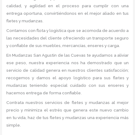
calidad, y agilidad en el proceso para cumplir con una
entrega oportuna, convirtiéndonos en el mejor aliado en tus
fletes y mudanzas.
Contamos con flota y logística que se acomoda de acuerdo a
las necesidades del cliente ofreciendo un transporte seguro
y confiable de sus muebles, mercancías, enseres y carga.
En Mudanzas San Agustin de las Cuevas te ayudamos a aliviar
ese peso, nuestra experiencia nos ha demostrado que un
servicio de calidad genera en nuestros clientes satisfacción;
recogemos y damos el apoyo logístico para sus fletes y
mudanzas teniendo especial cuidado con sus enseres y
hacemos entrega de forma confiable.
Contrata nuestros servicios de fletes y mudanzas al mejor
precio y minimiza el estrés que genera este nuevo cambio
en tu vida, haz de tus fletes y mudanzas una experiencia más
simple.