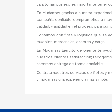
va a tomar, por eso es importante tener c
En Mudanzas gracias a nuestra experien
compañía confiable comprometida a mover
calidad, y agilidad en el proceso para cum
Contamos con flota y logística que se a
muebles, mercancías, enseres y carga.
En Mudanzas Ejercito de oriente te ayud
nuestros clientes satisfacción; recogem
hacemos entrega de forma confiable.
Contrata nuestros servicios de fletes y m
y mudanzas una experiencia más simple.