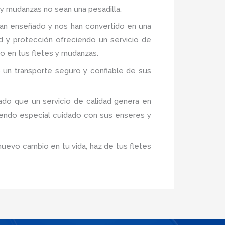
 y mudanzas no sean una pesadilla.
an enseñado y nos han convertido en una
d y protección ofreciendo un servicio de
do en tus fletes y mudanzas.
 un transporte seguro y confiable de sus
ado que un servicio de calidad genera en
iendo especial cuidado con sus enseres y
nuevo cambio en tu vida, haz de tus fletes