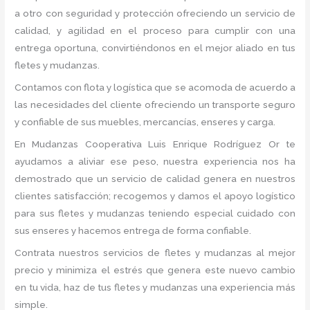
a otro con seguridad y protección ofreciendo un servicio de
calidad, y agilidad en el proceso para cumplir con una
entrega oportuna, convirtiéndonos en el mejor aliado en tus
fletes y mudanzas.
Contamos con flota y logística que se acomoda de acuerdo a
las necesidades del cliente ofreciendo un transporte seguro
y confiable de sus muebles, mercancías, enseres y carga.
En Mudanzas Cooperativa Luis Enrique Rodríguez Or te
ayudamos a aliviar ese peso, nuestra experiencia nos ha
demostrado que un servicio de calidad genera en nuestros
clientes satisfacción; recogemos y damos el apoyo logístico
para sus fletes y mudanzas teniendo especial cuidado con
sus enseres y hacemos entrega de forma confiable.
Contrata nuestros servicios de fletes y mudanzas al mejor
precio y minimiza el estrés que genera este nuevo cambio
en tu vida, haz de tus fletes y mudanzas una experiencia más
simple.