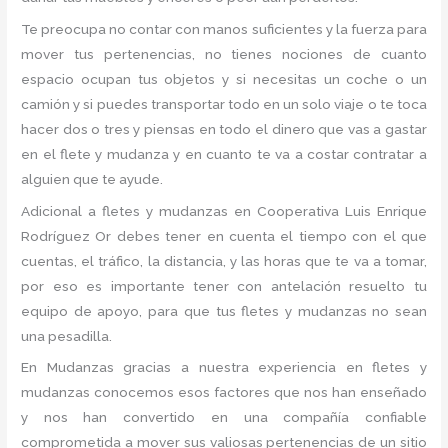
Te preocupa no contar con manos suficientes y la fuerza para
mover tus pertenencias, no tienes nociones de cuanto
espacio ocupan tus objetos y si necesitas un coche o un
camión y si puedes transportar todo en un solo viaje o te toca
hacer dos o tres y piensas en todo el dinero que vas a gastar
en el flete y mudanza y en cuanto te va a costar contratar a
alguien que te ayude.
Adicional a fletes y mudanzas en Cooperativa Luis Enrique
Rodríguez Or debes tener en cuenta el tiempo con el que
cuentas, el tráfico, la distancia, y las horas que te va a tomar,
por eso es importante tener con antelación resuelto tu
equipo de apoyo, para que tus fletes y mudanzas no sean
una pesadilla.
En Mudanzas gracias a nuestra experiencia en fletes y
mudanzas conocemos esos factores que nos han enseñado
y nos han convertido en una compañía confiable
comprometida a mover sus valiosas pertenencias de un sitio