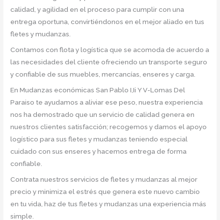
calidad, y agilidad en el proceso para cumplir con una
entrega oportuna, convirtiéndonos en el mejor aliado en tus
fletes y mudanzas.
Contamos con flota y logística que se acomoda de acuerdo a
las necesidades del cliente ofreciendo un transporte seguro
y confiable de sus muebles, mercancías, enseres y carga.
En Mudanzas económicas San Pablo I,Ii Y V-Lomas Del
Paraiso te ayudamos a aliviar ese peso, nuestra experiencia
nos ha demostrado que un servicio de calidad genera en
nuestros clientes satisfacción; recogemos y damos el apoyo
logístico para sus fletes y mudanzas teniendo especial
cuidado con sus enseres y hacemos entrega de forma
confiable.
Contrata nuestros servicios de fletes y mudanzas al mejor
precio y minimiza el estrés que genera este nuevo cambio
en tu vida, haz de tus fletes y mudanzas una experiencia más
simple.