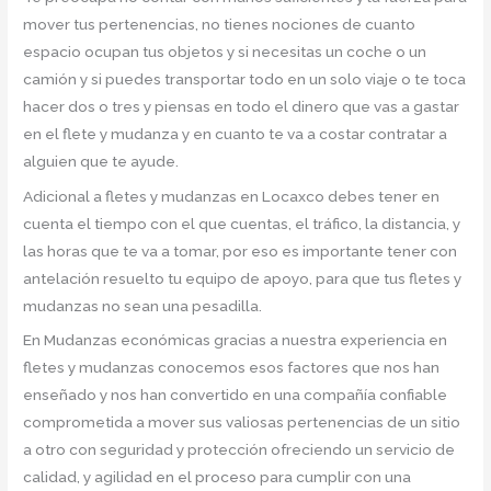
mover tus pertenencias, no tienes nociones de cuanto
espacio ocupan tus objetos y si necesitas un coche o un
camión y si puedes transportar todo en un solo viaje o te toca
hacer dos o tres y piensas en todo el dinero que vas a gastar
en el flete y mudanza y en cuanto te va a costar contratar a
alguien que te ayude.
Adicional a fletes y mudanzas en Locaxco debes tener en
cuenta el tiempo con el que cuentas, el tráfico, la distancia, y
las horas que te va a tomar, por eso es importante tener con
antelación resuelto tu equipo de apoyo, para que tus fletes y
mudanzas no sean una pesadilla.
En Mudanzas económicas gracias a nuestra experiencia en
fletes y mudanzas conocemos esos factores que nos han
enseñado y nos han convertido en una compañía confiable
comprometida a mover sus valiosas pertenencias de un sitio
a otro con seguridad y protección ofreciendo un servicio de
calidad, y agilidad en el proceso para cumplir con una