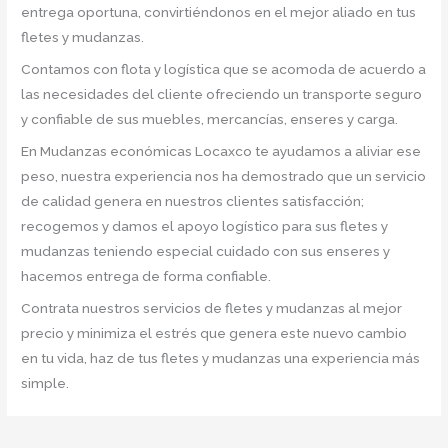
entrega oportuna, convirtiéndonos en el mejor aliado en tus
fletes y mudanzas.
Contamos con flota y logística que se acomoda de acuerdo a
las necesidades del cliente ofreciendo un transporte seguro
y confiable de sus muebles, mercancías, enseres y carga.
En Mudanzas económicas Locaxco te ayudamos a aliviar ese
peso, nuestra experiencia nos ha demostrado que un servicio
de calidad genera en nuestros clientes satisfacción;
recogemos y damos el apoyo logístico para sus fletes y
mudanzas teniendo especial cuidado con sus enseres y
hacemos entrega de forma confiable.
Contrata nuestros servicios de fletes y mudanzas al mejor
precio y minimiza el estrés que genera este nuevo cambio
en tu vida, haz de tus fletes y mudanzas una experiencia más
simple.