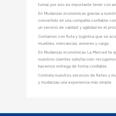
tomar, por eso es importante tener con an
En Mudanzas económicas gracias a nuestr
convertido en una compañía confiable com
un servicio de calidad, y agilidad en el p
Contamos con flota y logística que se ac
muebles, mercancías, enseres y carga.
En Mudanzas económicas La Merced te ayu
nuestros clientes satisfacción; recogemo
hacemos entrega de forma confiable.
Contrata nuestros servicios de fletes y m
y mudanzas una experiencia más simple.