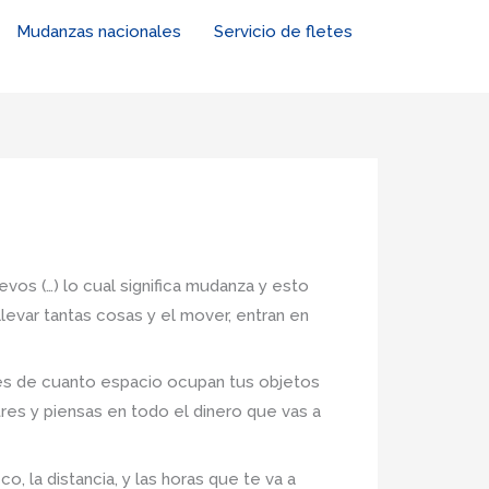
Mudanzas nacionales
Servicio de fletes
vos (…) lo cual significa mudanza y esto
levar tantas cosas y el mover, entran en
nes de cuanto espacio ocupan tus objetos
tres y piensas en todo el dinero que vas a
, la distancia, y las horas que te va a