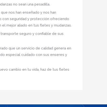
danzas no sean una pesadilla.
 que nos han enseñado y nos han
ro con seguridad y protección ofreciendo
n el mejor aliado en tus fletes y mudanzas.
transporte seguro y confiable de sus
ado que un servicio de calidad genera en
ndo especial cuidado con sus enseres y
uevo cambio en tu vida, haz de tus fletes