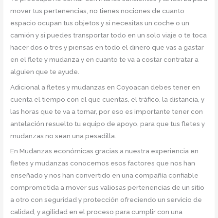
mover tus pertenencias, no tienes nociones de cuanto
espacio ocupan tus objetos y si necesitas un coche o un
camión y si puedes transportar todo en un solo viaje o te toca
hacer dos o tres y piensas en todo el dinero que vas a gastar
en el flete y mudanza y en cuanto te va a costar contratar a
alguien que te ayude.
Adicional a fletes y mudanzas en Coyoacan debes tener en
cuenta el tiempo con el que cuentas, el tráfico, la distancia, y
las horas que te va a tomar, por eso es importante tener con
antelación resuelto tu equipo de apoyo, para que tus fletes y
mudanzas no sean una pesadilla.
En Mudanzas económicas gracias a nuestra experiencia en
fletes y mudanzas conocemos esos factores que nos han
enseñado y nos han convertido en una compañía confiable
comprometida a mover sus valiosas pertenencias de un sitio
a otro con seguridad y protección ofreciendo un servicio de
calidad, y agilidad en el proceso para cumplir con una