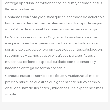
entrega oportuna, convirtiéndonos en el mejor aliado en tus
fletes y mudanzas.
Contamos con flota y logística que se acomoda de acuerdo a
las necesidades del cliente ofreciendo un transporte seguro
y confiable de sus muebles, mercancías, enseres y carga.
En Mudanzas económicas Coyoacan te ayudamos a aliviar
ese peso, nuestra experiencia nos ha demostrado que un
servicio de calidad genera en nuestros clientes satisfacción;
recogemos y damos el apoyo logístico para sus fletes y
mudanzas teniendo especial cuidado con sus enseres y
hacemos entrega de forma confiable.
Contrata nuestros servicios de fletes y mudanzas al mejor
precio y minimiza el estrés que genera este nuevo cambio
en tu vida, haz de tus fletes y mudanzas una experiencia más
simple.