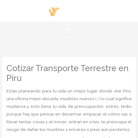
Ir
al
contenido
Cotizar Transporte Terrestre en
Piru
Estás planeando para tu vida un mejor lugar donde vivir Piru,
una oficina mejor ubicada, muebles nuevos (…) lo cual significa
mudanza y esto llena tu vida de preocupación, estrés, tedio
porque hay que pensar en desarmar, empacar, el cómo vas a
llevar tantas cosas y el mover, entran en crisis, te preocupa el
riesgo de dañar tus muebles y enceres o peor aún perderlos.