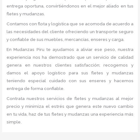
entrega oportuna, convirtiéndonos en el mejor aliado en tus
fletes y mudanzas.
Contamos con flota y logística que se acomoda de acuerdo a
las necesidades del cliente ofreciendo un transporte seguro
y confiable de sus muebles, mercancías, enseres y carga.
En Mudanzas Piru te ayudamos a aliviar ese peso, nuestra
experiencia nos ha demostrado que un servicio de calidad
genera en nuestros clientes satisfacción; recogemos y
damos el apoyo logístico para sus fletes y mudanzas
teniendo especial cuidado con sus enseres y hacemos
entrega de forma confiable.
Contrata nuestros servicios de fletes y mudanzas al mejor
precio y minimiza el estrés que genera este nuevo cambio
en tu vida, haz de tus fletes y mudanzas una experiencia más
simple.