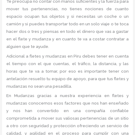
Te preocupa no contar con manos suficientes y la fuerza para
mover tus pertenencias, no tienes nociones de cuanto
espacio ocupan tus objetos y si necesitas un coche o un
camión y si puedes transportar todo en un solo viaje o te toca
hacer dos o tres y piensas en todo el dinero que vas a gastar
en el flete y mudanza y en cuanto te va a costar contratar a
alguien que te ayude.
Adicional a fletes y mudanzas en Piru debes tener en cuenta
el tiempo con el que cuentas, el tráfico, la distancia, y las
horas que te va a tomar, por eso es importante tener con
antelación resuelto tu equipo de apoyo, para que tus fletes y
mudanzas no sean una pesadilla.
En Mudanzas gracias a nuestra experiencia en fletes y
mudanzas conocemos esos factores que nos han enseñado
y nos han convertido en una compañía confiable
comprometida a mover sus valiosas pertenencias de un sitio
a otro con seguridad y protección ofreciendo un servicio de
calidad, y agilidad en el proceso para cumplir con una