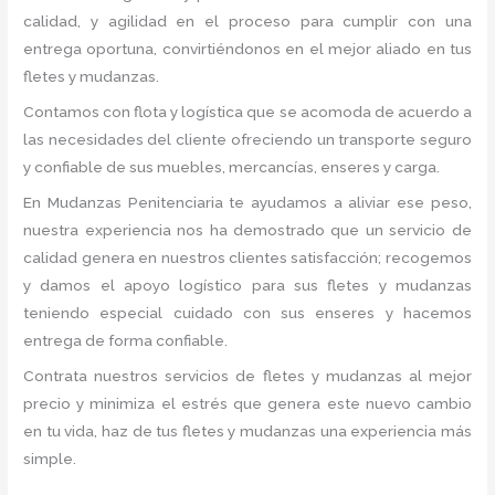
calidad, y agilidad en el proceso para cumplir con una
entrega oportuna, convirtiéndonos en el mejor aliado en tus
fletes y mudanzas.
Contamos con flota y logística que se acomoda de acuerdo a
las necesidades del cliente ofreciendo un transporte seguro
y confiable de sus muebles, mercancías, enseres y carga.
En Mudanzas Penitenciaria te ayudamos a aliviar ese peso,
nuestra experiencia nos ha demostrado que un servicio de
calidad genera en nuestros clientes satisfacción; recogemos
y damos el apoyo logístico para sus fletes y mudanzas
teniendo especial cuidado con sus enseres y hacemos
entrega de forma confiable.
Contrata nuestros servicios de fletes y mudanzas al mejor
precio y minimiza el estrés que genera este nuevo cambio
en tu vida, haz de tus fletes y mudanzas una experiencia más
simple.