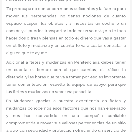
Te preocupa no contar con manos suficientes y la fuerza para
mover tus pertenencias, no tienes nociones de cuanto
espacio ocupan tus objetos y si necesitas un coche o un
camión y si puedes transportar todo en un solo viaje o te toca
hacer dos o tres y piensas en todo el dinero que vas a gastar
en el flete y mudanza y en cuanto te va a costar contratar a
alguien que te ayude.
Adicional a fletes y mudanzas en Penitenciaria debes tener
en cuenta el tiempo con el que cuentas, el tráfico, la
distancia, y las horas que te va a tomar, por eso es importante
tener con antelación resuelto tu equipo de apoyo, para que
tus fletes y mudanzas no sean una pesadilla.
En Mudanzas gracias a nuestra experiencia en fletes y
mudanzas conocemos esos factores que nos han enseñado
y nos han convertido en una compañía confiable
comprometida a mover sus valiosas pertenencias de un sitio
a otro con seguridad y protección ofreciendo un servicio de