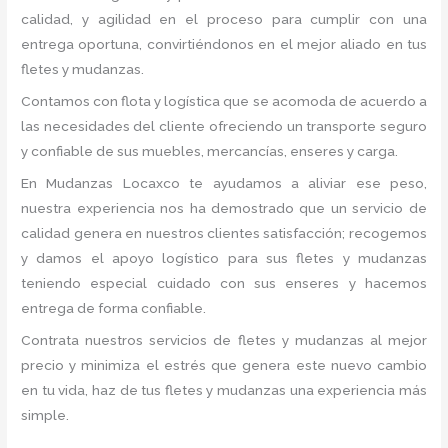
calidad, y agilidad en el proceso para cumplir con una
entrega oportuna, convirtiéndonos en el mejor aliado en tus
fletes y mudanzas.
Contamos con flota y logística que se acomoda de acuerdo a
las necesidades del cliente ofreciendo un transporte seguro
y confiable de sus muebles, mercancías, enseres y carga.
En Mudanzas Locaxco te ayudamos a aliviar ese peso,
nuestra experiencia nos ha demostrado que un servicio de
calidad genera en nuestros clientes satisfacción; recogemos
y damos el apoyo logístico para sus fletes y mudanzas
teniendo especial cuidado con sus enseres y hacemos
entrega de forma confiable.
Contrata nuestros servicios de fletes y mudanzas al mejor
precio y minimiza el estrés que genera este nuevo cambio
en tu vida, haz de tus fletes y mudanzas una experiencia más
simple.