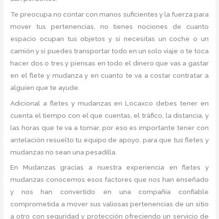
Te preocupa no contar con manos suficientes y la fuerza para
mover tus pertenencias, no tienes nociones de cuanto
espacio ocupan tus objetos y si necesitas un coche o un
camión y si puedes transportar todo en un solo viaje o te toca
hacer dos o tres y piensas en todo el dinero que vas a gastar
en el flete y mudanza y en cuanto te va a costar contratar a
alguien que te ayude.
Adicional a fletes y mudanzas en Locaxco debes tener en
cuenta el tiempo con el que cuentas, el tráfico, la distancia, y
las horas que te va a tomar, por eso es importante tener con
antelación resuelto tu equipo de apoyo, para que tus fletes y
mudanzas no sean una pesadilla.
En Mudanzas gracias a nuestra experiencia en fletes y
mudanzas conocemos esos factores que nos han enseñado
y nos han convertido en una compañía confiable
comprometida a mover sus valiosas pertenencias de un sitio
a otro con seguridad y protección ofreciendo un servicio de