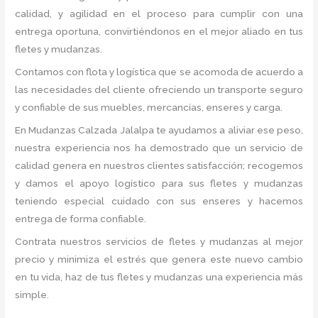
calidad, y agilidad en el proceso para cumplir con una
entrega oportuna, convirtiéndonos en el mejor aliado en tus
fletes y mudanzas.
Contamos con flota y logística que se acomoda de acuerdo a
las necesidades del cliente ofreciendo un transporte seguro
y confiable de sus muebles, mercancías, enseres y carga.
En Mudanzas Calzada Jalalpa te ayudamos a aliviar ese peso,
nuestra experiencia nos ha demostrado que un servicio de
calidad genera en nuestros clientes satisfacción; recogemos
y damos el apoyo logístico para sus fletes y mudanzas
teniendo especial cuidado con sus enseres y hacemos
entrega de forma confiable.
Contrata nuestros servicios de fletes y mudanzas al mejor
precio y minimiza el estrés que genera este nuevo cambio
en tu vida, haz de tus fletes y mudanzas una experiencia más
simple.