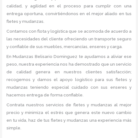
calidad, y agilidad en el proceso para cumplir con una
entrega oportuna, convirtiéndonos en el mejor aliado en tus
fletes y mudanzas.
Contamos con flota y logística que se acomoda de acuerdo a
las necesidades del cliente ofreciendo un transporte seguro
y confiable de sus muebles, mercancías, enseres y carga.
En Mudanzas Belisario Dominguez te ayudamos a aliviar ese
peso, nuestra experiencia nos ha demostrado que un servicio
de calidad genera en nuestros clientes satisfacción;
recogemos y damos el apoyo logístico para sus fletes y
mudanzas teniendo especial cuidado con sus enseres y
hacemos entrega de forma confiable.
Contrata nuestros servicios de fletes y mudanzas al mejor
precio y minimiza el estrés que genera este nuevo cambio
en tu vida, haz de tus fletes y mudanzas una experiencia más
simple.