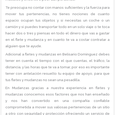
Te preocupa no contar con manos suficientes y la fuerza para
mover tus pertenencias, no tienes nociones de cuanto
espacio ocupan tus objetos y si necesitas un coche o un
camión y si puedes transportar todo en un solo viaje o te toca
hacer dos o tres y piensas en todo el dinero que vas a gastar
en el flete y mudanza y en cuanto te va a costar contratar a
alguien que te ayude.
Adicional a fletes y mudanzas en Belisario Dominguez debes
tener en cuenta el tiempo con el que cuentas, el tráfico, la
distancia, y las horas que te va a tomar, por eso es importante
tener con antelación resuelto tu equipo de apoyo, para que
tus fletes y mudanzas no sean una pesadilla.
En Mudanzas gracias a nuestra experiencia en fletes y
mudanzas conocemos esos factores que nos han enseñado
y nos han convertido en una compañía confiable
comprometida a mover sus valiosas pertenencias de un sitio
a otro con seguridad y protección ofreciendo un servicio de