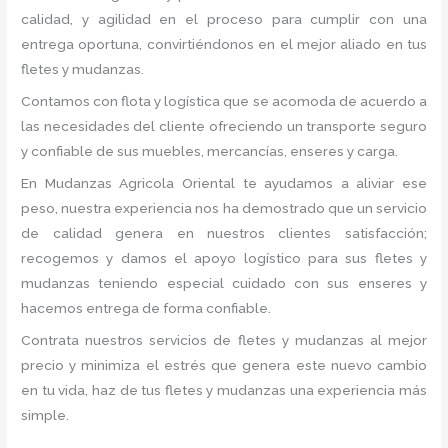
calidad, y agilidad en el proceso para cumplir con una
entrega oportuna, convirtiéndonos en el mejor aliado en tus
fletes y mudanzas.
Contamos con flota y logística que se acomoda de acuerdo a
las necesidades del cliente ofreciendo un transporte seguro
y confiable de sus muebles, mercancías, enseres y carga.
En Mudanzas Agricola Oriental te ayudamos a aliviar ese
peso, nuestra experiencia nos ha demostrado que un servicio
de calidad genera en nuestros clientes satisfacción;
recogemos y damos el apoyo logístico para sus fletes y
mudanzas teniendo especial cuidado con sus enseres y
hacemos entrega de forma confiable.
Contrata nuestros servicios de fletes y mudanzas al mejor
precio y minimiza el estrés que genera este nuevo cambio
en tu vida, haz de tus fletes y mudanzas una experiencia más
simple.