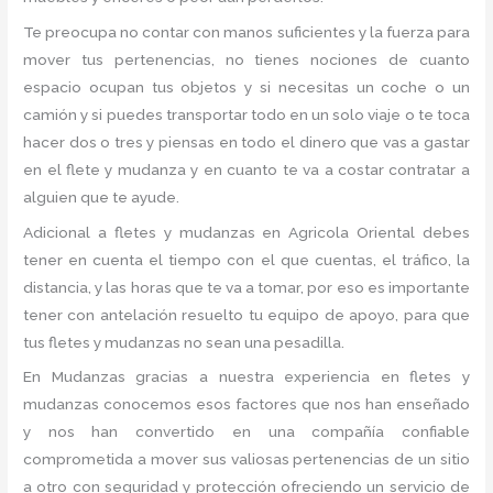
Te preocupa no contar con manos suficientes y la fuerza para
mover tus pertenencias, no tienes nociones de cuanto
espacio ocupan tus objetos y si necesitas un coche o un
camión y si puedes transportar todo en un solo viaje o te toca
hacer dos o tres y piensas en todo el dinero que vas a gastar
en el flete y mudanza y en cuanto te va a costar contratar a
alguien que te ayude.
Adicional a fletes y mudanzas en Agricola Oriental debes
tener en cuenta el tiempo con el que cuentas, el tráfico, la
distancia, y las horas que te va a tomar, por eso es importante
tener con antelación resuelto tu equipo de apoyo, para que
tus fletes y mudanzas no sean una pesadilla.
En Mudanzas gracias a nuestra experiencia en fletes y
mudanzas conocemos esos factores que nos han enseñado
y nos han convertido en una compañía confiable
comprometida a mover sus valiosas pertenencias de un sitio
a otro con seguridad y protección ofreciendo un servicio de