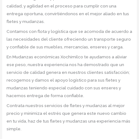
calidad, y agilidad en el proceso para cumplir con una
entrega oportuna, convirtiéndonos en el mejor aliado en tus
fletes y mudanzas.
Contamos con flota y logística que se acomoda de acuerdo a
las necesidades del cliente ofreciendo un transporte seguro
y confiable de sus muebles, mercancías, enseres y carga.
En Mudanzas económicas Xochimilco te ayudamos a aliviar
ese peso, nuestra experiencia nos ha demostrado que un
servicio de calidad genera en nuestros clientes satisfacción;
recogemos y damos el apoyo logístico para sus fletes y
mudanzas teniendo especial cuidado con sus enseres y
hacemos entrega de forma confiable.
Contrata nuestros servicios de fletes y mudanzas al mejor
precio y minimiza el estrés que genera este nuevo cambio
en tu vida, haz de tus fletes y mudanzas una experiencia más
simple.