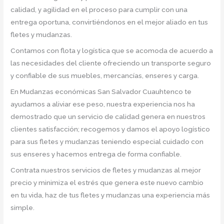
calidad, y agilidad en el proceso para cumplir con una
entrega oportuna, convirtiéndonos en el mejor aliado en tus
fletes y mudanzas.
Contamos con flota y logística que se acomoda de acuerdo a
las necesidades del cliente ofreciendo un transporte seguro
y confiable de sus muebles, mercancías, enseres y carga.
En Mudanzas económicas San Salvador Cuauhtenco te
ayudamos a aliviar ese peso, nuestra experiencia nos ha
demostrado que un servicio de calidad genera en nuestros
clientes satisfacción; recogemos y damos el apoyo logístico
para sus fletes y mudanzas teniendo especial cuidado con
sus enseres y hacemos entrega de forma confiable.
Contrata nuestros servicios de fletes y mudanzas al mejor
precio y minimiza el estrés que genera este nuevo cambio
en tu vida, haz de tus fletes y mudanzas una experiencia más
simple.