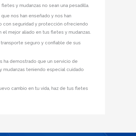
 fletes y mudanzas no sean una pesadilla.
 que nos han enseñado y nos han
ro con seguridad y protección ofreciendo
n el mejor aliado en tus fletes y mudanzas.
transporte seguro y confiable de sus
os ha demostrado que un servicio de
s y mudanzas teniendo especial cuidado
uevo cambio en tu vida, haz de tus fletes