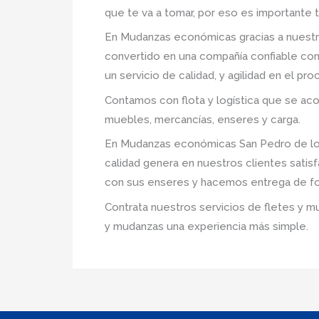
que te va a tomar, por eso es importante 
En Mudanzas económicas gracias a nuestr
convertido en una compañía confiable com
un servicio de calidad, y agilidad en el p
Contamos con flota y logística que se ac
muebles, mercancías, enseres y carga.
En Mudanzas económicas San Pedro de los 
calidad genera en nuestros clientes sati
con sus enseres y hacemos entrega de fo
Contrata nuestros servicios de fletes y m
y mudanzas una experiencia más simple.