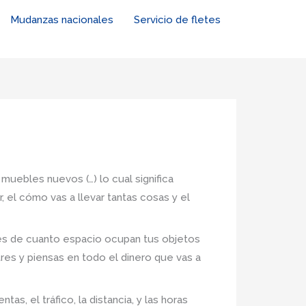
Mudanzas nacionales
Servicio de fletes
 muebles nuevos (…) lo cual significa
 el cómo vas a llevar tantas cosas y el
nes de cuanto espacio ocupan tus objetos
tres y piensas en todo el dinero que vas a
, el tráfico, la distancia, y las horas