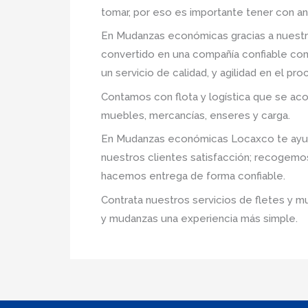
tomar, por eso es importante tener con an
En Mudanzas económicas gracias a nuestr
convertido en una compañía confiable com
un servicio de calidad, y agilidad en el p
Contamos con flota y logística que se ac
muebles, mercancías, enseres y carga.
En Mudanzas económicas Locaxco te ayuda
nuestros clientes satisfacción; recogemo
hacemos entrega de forma confiable.
Contrata nuestros servicios de fletes y m
y mudanzas una experiencia más simple.