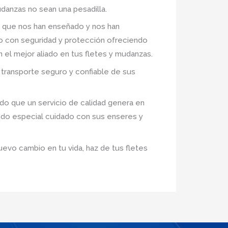
danzas no sean una pesadilla.
 que nos han enseñado y nos han
ro con seguridad y protección ofreciendo
n el mejor aliado en tus fletes y mudanzas.
transporte seguro y confiable de sus
o que un servicio de calidad genera en
ndo especial cuidado con sus enseres y
uevo cambio en tu vida, haz de tus fletes