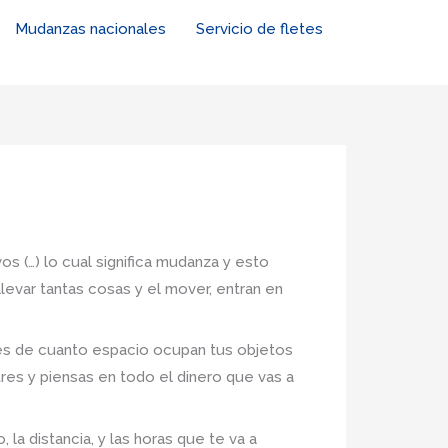
Mudanzas nacionales
Servicio de fletes
s (…) lo cual significa mudanza y esto
levar tantas cosas y el mover, entran en
nes de cuanto espacio ocupan tus objetos
tres y piensas en todo el dinero que vas a
la distancia, y las horas que te va a