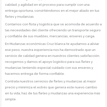
calidad, y agilidad en el proceso para cumplir con una
entrega oportuna, convirtiéndonos en el mejor aliado en tus
fletes y mudanzas.
Contamos con flota y logística que se acomoda de acuerdo a
las necesidades del cliente ofreciendo un transporte seguro
y confiable de sus muebles, mercancías, enseres y carga.
En Mudanzas económicas Cruz blanca te ayudamos a aliviar
ese peso, nuestra experiencia nos ha demostrado que un
servicio de calidad genera en nuestros clientes satisfacción;
recogemos y damos el apoyo logístico para sus fletes y
mudanzas teniendo especial cuidado con sus enseres y
hacemos entrega de forma confiable.
Contrata nuestros servicios de fletes y mudanzas al mejor
precio y minimiza el estrés que genera este nuevo cambio
en tu vida, haz de tus fletes y mudanzas una experiencia más
simple.