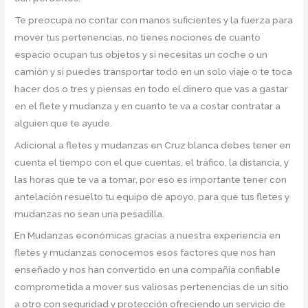
Te preocupa no contar con manos suficientes y la fuerza para
mover tus pertenencias, no tienes nociones de cuanto
espacio ocupan tus objetos y si necesitas un coche o un
camión y si puedes transportar todo en un solo viaje o te toca
hacer dos o tres y piensas en todo el dinero que vas a gastar
en el flete y mudanza y en cuanto te va a costar contratar a
alguien que te ayude.
Adicional a fletes y mudanzas en Cruz blanca debes tener en
cuenta el tiempo con el que cuentas, el tráfico, la distancia, y
las horas que te va a tomar, por eso es importante tener con
antelación resuelto tu equipo de apoyo, para que tus fletes y
mudanzas no sean una pesadilla.
En Mudanzas económicas gracias a nuestra experiencia en
fletes y mudanzas conocemos esos factores que nos han
enseñado y nos han convertido en una compañía confiable
comprometida a mover sus valiosas pertenencias de un sitio
a otro con seguridad y protección ofreciendo un servicio de