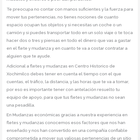
Te preocupa no contar con manos suficientes y la fuerza para
mover tus pertenencias, no tienes nociones de cuanto
espacio ocupan tus objetos y si necesitas un coche o un
camión y si puedes transportar todo en un solo viaje o te toca
hacer dos o tres y piensas en todo el dinero que vas a gastar
en el flete y mudanza y en cuanto te va a costar contratar a
alguien que te ayude.
Adicional a fletes y mudanzas en Centro Historico de
Xochimilco debes tener en cuenta el tiempo con el que
cuentas, el tráfico, la distancia, y las horas que te va a tomar,
por eso es importante tener con antelación resuelto tu
equipo de apoyo, para que tus fletes y mudanzas no sean
una pesadilla.
En Mudanzas económicas gracias a nuestra experiencia en
fletes y mudanzas conocemos esos factores que nos han
enseñado y nos han convertido en una compañía confiable
comprometida a mover sus valiosas pertenencias de un sitio