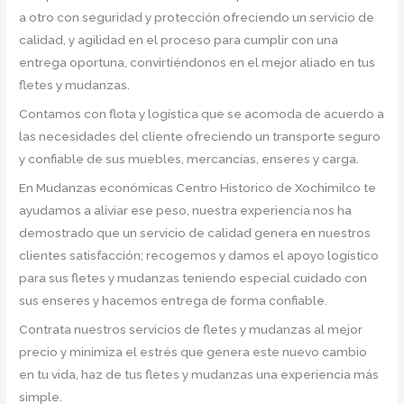
a otro con seguridad y protección ofreciendo un servicio de
calidad, y agilidad en el proceso para cumplir con una
entrega oportuna, convirtiéndonos en el mejor aliado en tus
fletes y mudanzas.
Contamos con flota y logística que se acomoda de acuerdo a
las necesidades del cliente ofreciendo un transporte seguro
y confiable de sus muebles, mercancías, enseres y carga.
En Mudanzas económicas Centro Historico de Xochimilco te
ayudamos a aliviar ese peso, nuestra experiencia nos ha
demostrado que un servicio de calidad genera en nuestros
clientes satisfacción; recogemos y damos el apoyo logístico
para sus fletes y mudanzas teniendo especial cuidado con
sus enseres y hacemos entrega de forma confiable.
Contrata nuestros servicios de fletes y mudanzas al mejor
precio y minimiza el estrés que genera este nuevo cambio
en tu vida, haz de tus fletes y mudanzas una experiencia más
simple.