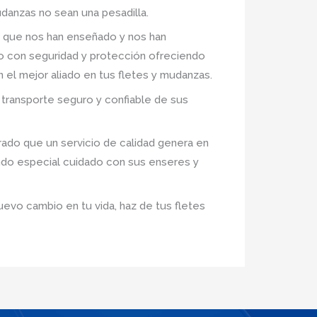
danzas no sean una pesadilla.
 que nos han enseñado y nos han
ro con seguridad y protección ofreciendo
n el mejor aliado en tus fletes y mudanzas.
transporte seguro y confiable de sus
ado que un servicio de calidad genera en
ndo especial cuidado con sus enseres y
uevo cambio en tu vida, haz de tus fletes