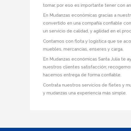
tomar, por eso es importante tener con an
En Mudanzas económicas gracias a nuestr
convertido en una compañía confiable com
un servicio de calidad, y agilidad en el p
Contamos con flota y logística que se ac
muebles, mercancías, enseres y carga.
En Mudanzas económicas Santa Julia te ay
nuestros clientes satisfacción; recogemo
hacemos entrega de forma confiable.
Contrata nuestros servicios de fletes y m
y mudanzas una experiencia más simple.