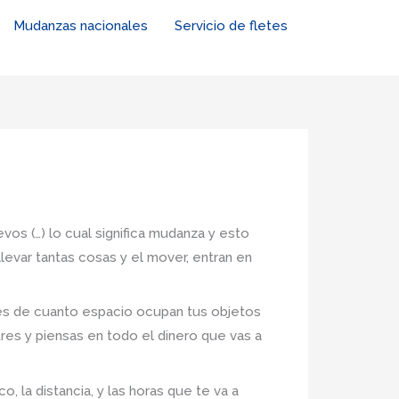
Mudanzas nacionales
Servicio de fletes
vos (…) lo cual significa mudanza y esto
levar tantas cosas y el mover, entran en
nes de cuanto espacio ocupan tus objetos
tres y piensas en todo el dinero que vas a
, la distancia, y las horas que te va a