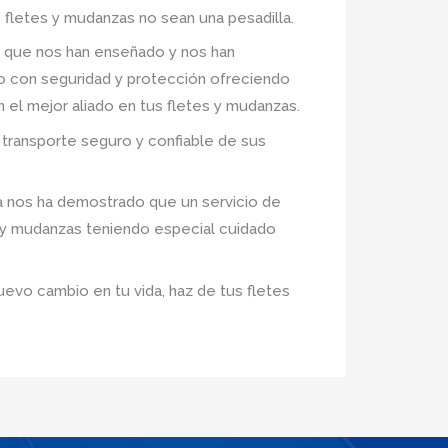
 fletes y mudanzas no sean una pesadilla.
 que nos han enseñado y nos han
ro con seguridad y protección ofreciendo
n el mejor aliado en tus fletes y mudanzas.
transporte seguro y confiable de sus
a nos ha demostrado que un servicio de
s y mudanzas teniendo especial cuidado
uevo cambio en tu vida, haz de tus fletes