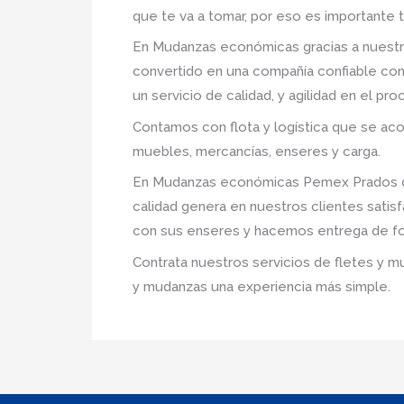
que te va a tomar, por eso es importante 
En Mudanzas económicas gracias a nuestr
convertido en una compañía confiable com
un servicio de calidad, y agilidad en el p
Contamos con flota y logística que se ac
muebles, mercancías, enseres y carga.
En Mudanzas económicas Pemex Prados del
calidad genera en nuestros clientes sati
con sus enseres y hacemos entrega de fo
Contrata nuestros servicios de fletes y m
y mudanzas una experiencia más simple.