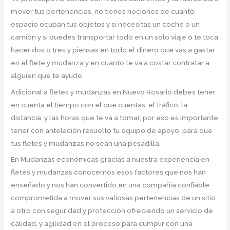
mover tus pertenencias, no tienes nociones de cuanto
espacio ocupan tus objetos y si necesitas un coche o un
camión y si puedes transportar todo en un solo viaje o te toca
hacer dos o tres y piensas en todo el dinero que vas a gastar
en el flete y mudanza y en cuanto te va a costar contratar a
alguien que te ayude.
Adicional a fletes y mudanzas en Nuevo Rosario debes tener
en cuenta el tiempo con el que cuentas, el tráfico, la
distancia, y las horas que te va a tomar, por eso es importante
tener con antelación resuelto tu equipo de apoyo, para que
tus fletes y mudanzas no sean una pesadilla.
En Mudanzas económicas gracias a nuestra experiencia en
fletes y mudanzas conocemos esos factores que nos han
enseñado y nos han convertido en una compañía confiable
comprometida a mover sus valiosas pertenencias de un sitio
a otro con seguridad y protección ofreciendo un servicio de
calidad, y agilidad en el proceso para cumplir con una