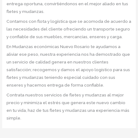
entrega oportuna, convirtiéndonos en el mejor aliado en tus
fletes y mudanzas.
Contamos con flota y logística que se acomoda de acuerdo a
las necesidades del cliente ofreciendo un transporte seguro
y confiable de sus muebles, mercancías, enseres y carga.
En Mudanzas económicas Nuevo Rosario te ayudamos a
aliviar ese peso, nuestra experiencia nos ha demostrado que
un servicio de calidad genera en nuestros clientes
satisfacción; recogemos y damos el apoyo logístico para sus
fletes y mudanzas teniendo especial cuidado con sus
enseres y hacemos entrega de forma confiable.
Contrata nuestros servicios de fletes y mudanzas al mejor
precio y minimiza el estrés que genera este nuevo cambio
en tu vida, haz de tus fletes y mudanzas una experiencia más
simple.