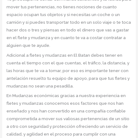
mover tus pertenencias, no tienes nociones de cuanto
espacio ocupan tus objetos y si necesitas un coche o un
camión y si puedes transportar todo en un solo viaje o te toca
hacer dos o tres y piensas en todo el dinero que vas a gastar
en el flete y mudanza y en cuanto te va a costar contratar a
alguien que te ayude.
Adicional a fletes y mudanzas en El Batan debes tener en
cuenta el tiempo con el que cuentas, el tráfico, la distancia, y
las horas que te va a tomar, por eso es importante tener con
antelación resuelto tu equipo de apoyo, para que tus fletes y
mudanzas no sean una pesadilla.
En Mudanzas económicas gracias a nuestra experiencia en
fletes y mudanzas conocemos esos factores que nos han
enseñado y nos han convertido en una compañía confiable
comprometida a mover sus valiosas pertenencias de un sitio
a otro con seguridad y protección ofreciendo un servicio de
calidad, y agilidad en el proceso para cumplir con una