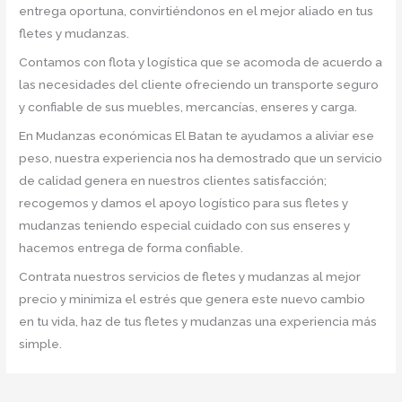
entrega oportuna, convirtiéndonos en el mejor aliado en tus
fletes y mudanzas.
Contamos con flota y logística que se acomoda de acuerdo a
las necesidades del cliente ofreciendo un transporte seguro
y confiable de sus muebles, mercancías, enseres y carga.
En Mudanzas económicas El Batan te ayudamos a aliviar ese
peso, nuestra experiencia nos ha demostrado que un servicio
de calidad genera en nuestros clientes satisfacción;
recogemos y damos el apoyo logístico para sus fletes y
mudanzas teniendo especial cuidado con sus enseres y
hacemos entrega de forma confiable.
Contrata nuestros servicios de fletes y mudanzas al mejor
precio y minimiza el estrés que genera este nuevo cambio
en tu vida, haz de tus fletes y mudanzas una experiencia más
simple.