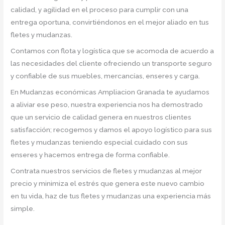
calidad, y agilidad en el proceso para cumplir con una
entrega oportuna, convirtiéndonos en el mejor aliado en tus
fletes y mudanzas.
Contamos con flota y logística que se acomoda de acuerdo a
las necesidades del cliente ofreciendo un transporte seguro
y confiable de sus muebles, mercancías, enseres y carga.
En Mudanzas económicas Ampliacion Granada te ayudamos
a aliviar ese peso, nuestra experiencia nos ha demostrado
que un servicio de calidad genera en nuestros clientes
satisfacción; recogemos y damos el apoyo logístico para sus
fletes y mudanzas teniendo especial cuidado con sus
enseres y hacemos entrega de forma confiable.
Contrata nuestros servicios de fletes y mudanzas al mejor
precio y minimiza el estrés que genera este nuevo cambio
en tu vida, haz de tus fletes y mudanzas una experiencia más
simple.