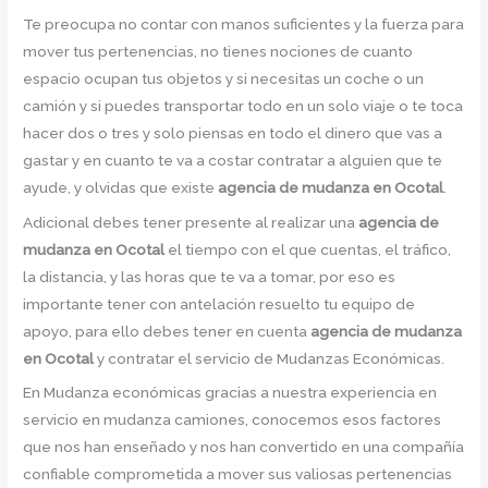
Te preocupa no contar con manos suficientes y la fuerza para
mover tus pertenencias, no tienes nociones de cuanto
espacio ocupan tus objetos y si necesitas un coche o un
camión y si puedes transportar todo en un solo viaje o te toca
hacer dos o tres y solo piensas en todo el dinero que vas a
gastar y en cuanto te va a costar contratar a alguien que te
ayude, y olvidas que existe
agencia de mudanza en Ocotal
.
Adicional debes tener presente al realizar una
agencia de
mudanza en Ocotal
el tiempo con el que cuentas, el tráfico,
la distancia, y las horas que te va a tomar, por eso es
importante tener con antelación resuelto tu equipo de
apoyo, para ello debes tener en cuenta
agencia de mudanza
en Ocotal
y contratar el servicio de Mudanzas Económicas.
En Mudanza económicas gracias a nuestra experiencia en
servicio en mudanza camiones, conocemos esos factores
que nos han enseñado y nos han convertido en una compañía
confiable comprometida a mover sus valiosas pertenencias