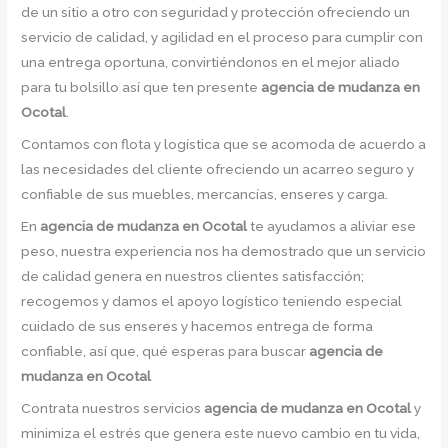
de un sitio a otro con seguridad y protección ofreciendo un
servicio de calidad, y agilidad en el proceso para cumplir con
una entrega oportuna, convirtiéndonos en el mejor aliado
para tu bolsillo así que ten presente
agencia de mudanza en
Ocotal
.
Contamos con flota y logística que se acomoda de acuerdo a
las necesidades del cliente ofreciendo un acarreo seguro y
confiable de sus muebles, mercancías, enseres y carga.
En
agencia de mudanza en Ocotal
te ayudamos a aliviar ese
peso, nuestra experiencia nos ha demostrado que un servicio
de calidad genera en nuestros clientes satisfacción;
recogemos y damos el apoyo logístico teniendo especial
cuidado de sus enseres y hacemos entrega de forma
confiable, así que, qué esperas para buscar
agencia de
mudanza en Ocotal
Contrata nuestros servicios
agencia de mudanza en Ocotal
y
minimiza el estrés que genera este nuevo cambio en tu vida,