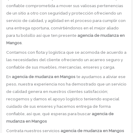
confiable comprometida a mover sus valiosas pertenencias
de un sitio a otro con seguridad y protección ofreciendo un
servicio de calidad, y agilidad en el proceso para cumplir con
una entrega oportuna, convirtiéndonos en el mejor aliado
para tu bolsillo así que ten presente
agencia de mudanza en
Mangos
.
Contamos con flota y logística que se acomoda de acuerdo a
las necesidades del cliente ofreciendo un acarreo seguro y
confiable de sus muebles, mercancías, enseres y carga.
En
agencia de mudanza en Mangos
te ayudamos a aliviar ese
peso, nuestra experiencia nos ha demostrado que un servicio
de calidad genera en nuestros clientes satisfacción;
recogemos y damos el apoyo logístico teniendo especial
cuidado de sus enseres y hacemos entrega de forma
confiable, así que, qué esperas para buscar
agencia de
mudanza en Mangos
Contrata nuestros servicios
agencia de mudanza en Mangos