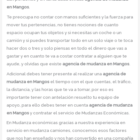
en Mangos
.
Te preocupa no contar con manos suficientes y la fuerza para
mover tus pertenencias, no tienes nociones de cuanto
espacio ocupan tus objetos y si necesitas un coche o un
camión y si puedes transportar todo en un solo viaje o te toca
hacer dos o tres y solo piensas en todo el dinero que vas a
gastar y en cuanto te va a costar contratar a alguien que te
ayude, y olvidas que existe
agencia de mudanza en Mangos
.
Adicional debes tener presente al realizar una
agencia de
mudanza en Mangos
el tiempo con el que cuentas, el tráfico,
la distancia, y las horas que te va a tomar, por eso es
importante tener con antelación resuelto tu equipo de
apoyo, para ello debes tener en cuenta
agencia de mudanza
en Mangos
y contratar el servicio de Mudanzas Económicas.
En Mudanza económicas gracias a nuestra experiencia en
servicio en mudanza camiones, conocemos esos factores
que nos han enseñado y nos han convertido en una compañía